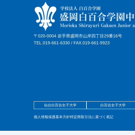
〒020-0004 岩手県盛岡市山岸四丁目29番16号
TEL.019-661-6330 / FAX.019-661-9923
仙台白百合女子大学
白百合女子大学
個人情報保護基本方針
特定商取引法に基づく表記