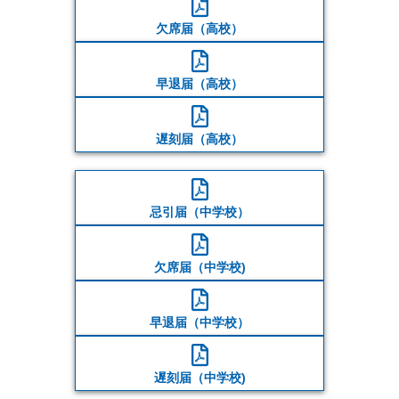
欠席届（高校）
早退届（高校）
遅刻届（高校）
忌引届（中学校）
欠席届（中学校)
早退届（中学校）
遅刻届（中学校)