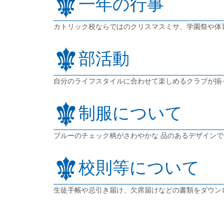
一年の行事
カトリック校ならではのクリスマスミサ、学園祭や体
部活動
自分のライフスタイルに合わせて楽しめるクラブが揃
制服について
ブルーのチェック柄がさわやかな 品のあるデザインで
校則等について
生徒手帳や忌引き届け、欠席届けなどの書類をダウン