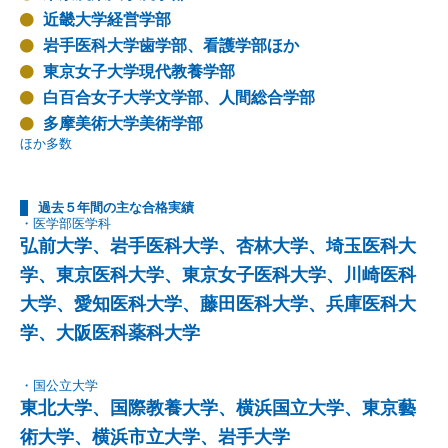
近畿大学経営学部
岩手医科大学歯学部、看護学部ほか
東京女子大学現代教養学部
白百合女子大学文学部、人間総合学部
多摩美術大学美術学部
ほか多数
過去５年間の主な合格実績
・医学部医学科
弘前大学、岩手医科大学、杏林大学、埼玉医科大
学、東京医科大学、東京女子医科大学、川崎医科
大学、愛知医科大学、藤田医科大学、兵庫医科大
学、大阪医科薬科大学
・国公立大学
東北大学、国際教養大学、横浜国立大学、東京藝
術大学、横浜市立大学、岩手大学