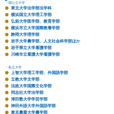
・国公立大学
東北大学法学部法学科
横浜国立大学理工学部
弘前大学医学部、教育学部
横浜市立大学国際教養学部
静岡大学理学部
岩手大学農学部、人文社会科学部ほか
岩手県立大学看護学部
川崎市立看護大学看護学部
・私立大学
上智大学理工学部、外国語学部
立教大学文学部
法政大学国際文化学部
同志社大学法学部
津田塾大学学芸学部
神田外語大学外国語学部
東京農業大学農学部