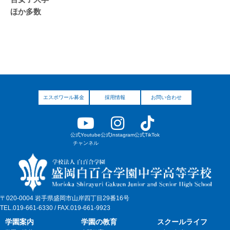
ほか多数
エスポワール募金
採用情報
お問い合わせ
公式Youtube
公式Instagram
公式TikTok
チャンネル
〒020-0004 岩手県盛岡市山岸四丁目29番16号
TEL.019-661-6330 / FAX.019-661-9923
学園案内
学園の教育
スクールライフ