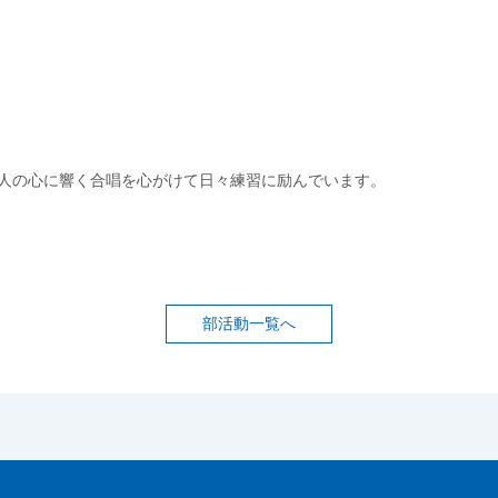
人の心に響く合唱を心がけて日々練習に励んでいます。
部活動一覧へ