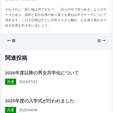
それぞれに「探し物は何ですか？」「祈りの中で見つめる」などのテ
ーマがあり、講和と自分自身の振り返りを重ねる中でテーマについて
深めます。この２日間は忙しい日常から少し離れ、心を落ち着かせて
自分自身と向き合いましょう。
前
次
関連投稿
2026年度以降の男女共学化について
共通
2024/07/22
2025年度の入学式が行われました
共通
2025/04/08