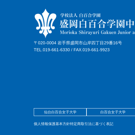
〒020-0004 岩手県盛岡市山岸四丁目29番16号
TEL.019-661-6330 / FAX.019-661-9923
仙台白百合女子大学
白百合女子大学
個人情報保護基本方針
特定商取引法に基づく表記