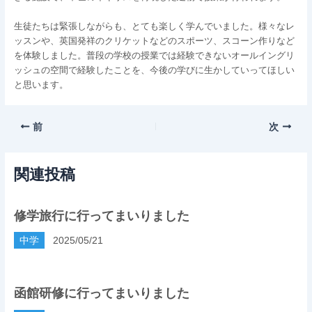
生徒たちは緊張しながらも、とても楽しく学んでいました。様々なレ
ッスンや、英国発祥のクリケットなどのスポーツ、スコーン作りなど
を体験しました。普段の学校の授業では経験できないオールイングリ
ッシュの空間で経験したことを、今後の学びに生かしていってほしい
と思います。
前
次
関連投稿
修学旅行に行ってまいりました
中学
2025/05/21
函館研修に行ってまいりました